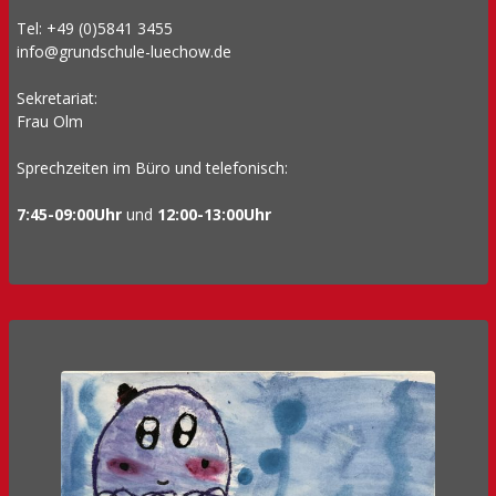
Tel: +49 (0)5841 3455
info@grundschule-luechow.de
Sekretariat:
Frau Olm
Sprechzeiten im Büro und telefonisch:
7:45-09:00Uhr
und
12:00-13:00Uhr