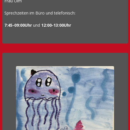
Frau Olm
Sprechzeiten im Büro und telefonisch:
7:45-09:00Uhr
und
12:00-13:00Uhr