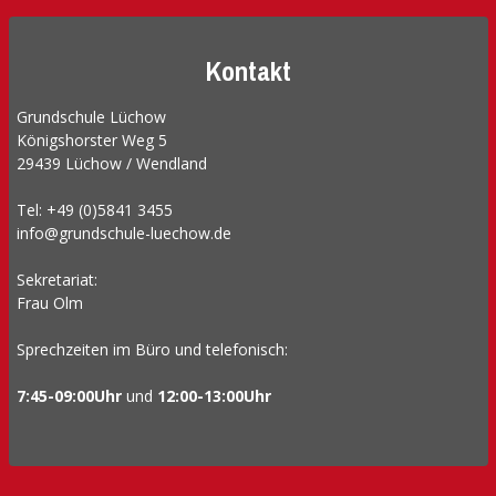
Kontakt
Grundschule Lüchow
Königshorster Weg 5
29439 Lüchow / Wendland
Tel: +49 (0)5841 3455
info@grundschule-luechow.de
Sekretariat:
Frau Olm
Sprechzeiten im Büro und telefonisch:
7:45-09:00Uhr
und
12:00-13:00Uhr